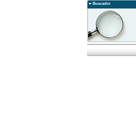
Buscador