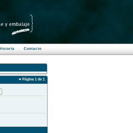
Historia
Contacto
Página 1 de 1