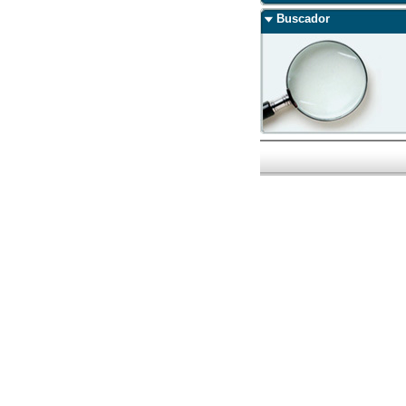
Buscador