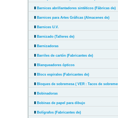
Barnices abrillantadores sintéticos (Fábricas de)
Barnices para Artes Gráficas (Almacenes de)
Barnices U.V.
Barnizado (Talleres de)
Barnizadoras
Barriles de cartón (Fabricantes de)
Blanqueadores ópticos
Blocs espirales (Fabricantes de)
Bloques de sobremesa ( VER : Tacos de sobreme
Bobinadoras
Bobinas de papel para dibujo
Bolígrafos (Fabricantes de)